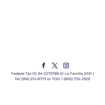
Federal Tax ID: 94-2270786 |© La Familia 2021 |
Tel: (916) 210-8773 or TDD: 1 (800) 735-2929