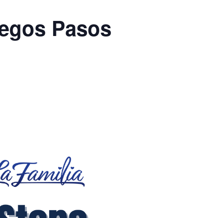
uegos Pasos