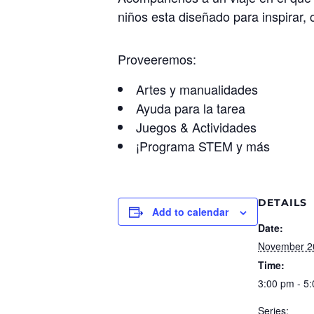
niños esta diseñado para inspirar,
Proveeremos:
Artes y manualidades
Ayuda para la tarea
Juegos & Actividades
¡Programa STEM y más
DETAILS
Add to calendar
Date:
November 2
Time:
3:00 pm - 5
Series: