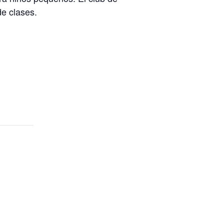
de clases.