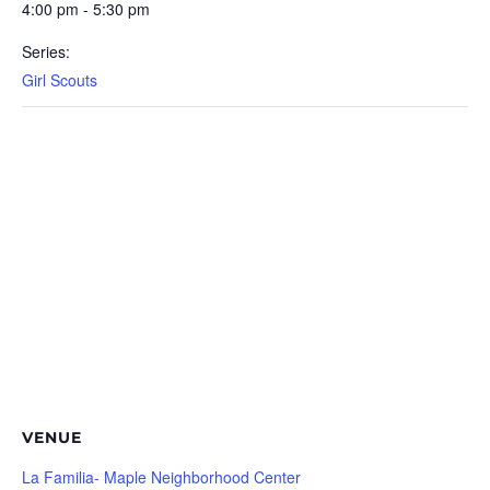
4:00 pm - 5:30 pm
Series:
Girl Scouts
VENUE
La Familia- Maple Neighborhood Center