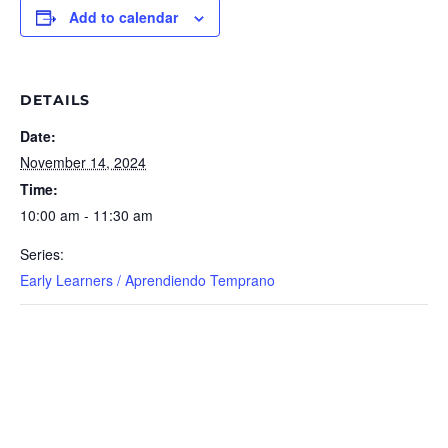
Add to calendar
DETAILS
Date:
November 14, 2024
Time:
10:00 am - 11:30 am
Series:
Early Learners / Aprendiendo Temprano