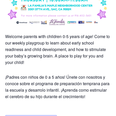
Welcome parents with children 0-5 years of age! Come to
our weekly playgroup to learn about early school
readiness and child development, and how to stimulate
your baby’s growing brain. A place to play for you and
your child!
¡Padres con niños de 0 a 5 años! Únete con nosotros y
conoce sobre el programa de preparación temprana para
la escuela y desarrolo infantil. ¡Aprenda como estimular
el cerebro de su hijo durante el crecimiento!