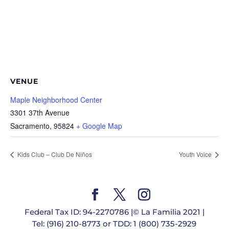
VENUE
Maple Neighborhood Center
3301 37th Avenue
Sacramento
,
95824
+ Google Map
Kids Club – Club De Niños
Youth Voice
Federal Tax ID: 94-2270786 |© La Familia 2021 |
Tel: (916) 210-8773 or TDD: 1 (800) 735-2929