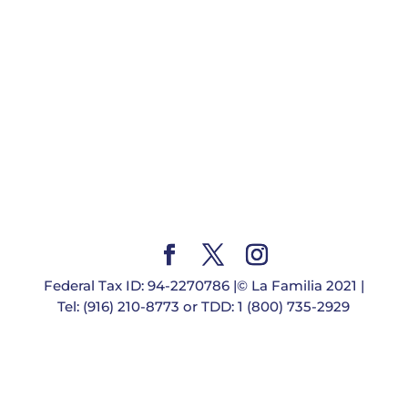
Federal Tax ID: 94-2270786 |© La Familia 2021 |
Tel: (916) 210-8773 or TDD: 1 (800) 735-2929