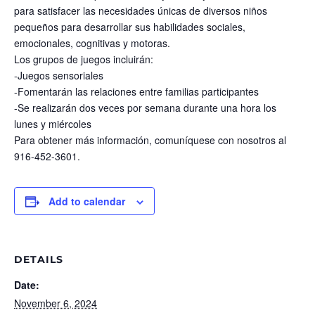
para satisfacer las necesidades únicas de diversos niños
pequeños para desarrollar sus habilidades sociales,
emocionales, cognitivas y motoras.
Los grupos de juegos incluirán:
-Juegos sensoriales
-Fomentarán las relaciones entre familias participantes
-Se realizarán dos veces por semana durante una hora los
lunes y miércoles
Para obtener más información, comuníquese con nosotros al
916-452-3601.
Add to calendar
DETAILS
Date:
November 6, 2024