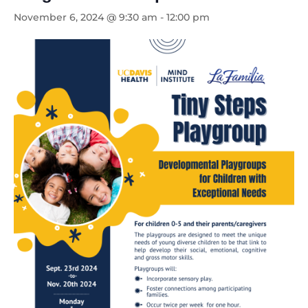
November 6, 2024 @ 9:30 am
-
12:00 pm