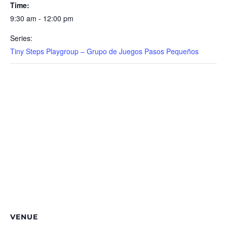
Time:
9:30 am - 12:00 pm
Series:
Tiny Steps Playgroup – Grupo de Juegos Pasos Pequeños
VENUE