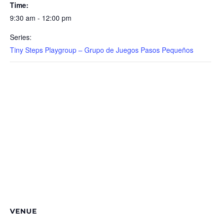
Time:
9:30 am - 12:00 pm
Series:
Tiny Steps Playgroup – Grupo de Juegos Pasos Pequeños
VENUE