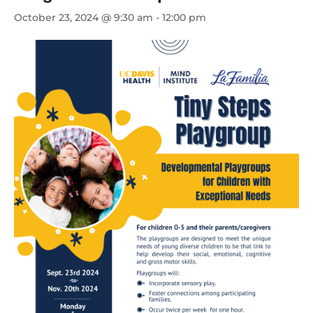
October 23, 2024 @ 9:30 am
-
12:00 pm