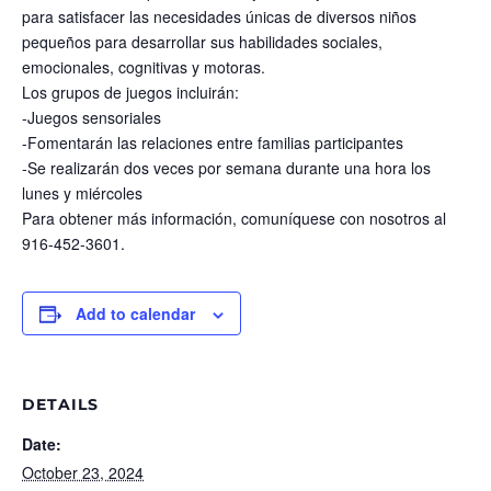
para satisfacer las necesidades únicas de diversos niños
pequeños para desarrollar sus habilidades sociales,
emocionales, cognitivas y motoras.
Los grupos de juegos incluirán:
-Juegos sensoriales
-Fomentarán las relaciones entre familias participantes
-Se realizarán dos veces por semana durante una hora los
lunes y miércoles
Para obtener más información, comuníquese con nosotros al
916-452-3601.
Add to calendar
DETAILS
Date:
October 23, 2024