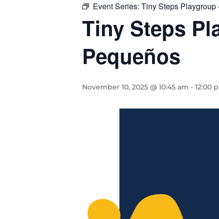
Event Series:
Tiny Steps Playgroup
Tiny Steps P
Pequeños
November 10, 2025 @ 10:45 am
-
12:00 