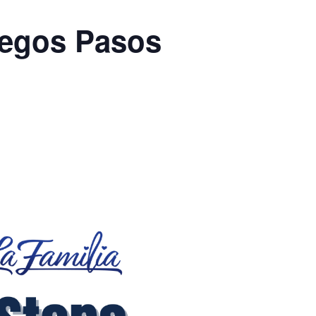
uegos Pasos