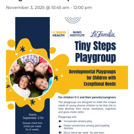
November 3, 2025 @ 10:45 am
-
12:00 pm