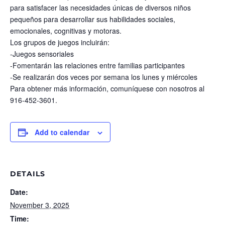
para satisfacer las necesidades únicas de diversos niños
pequeños para desarrollar sus habilidades sociales,
emocionales, cognitivas y motoras.
Los grupos de juegos incluirán:
-Juegos sensoriales
-Fomentarán las relaciones entre familias participantes
-Se realizarán dos veces por semana los lunes y miércoles
Para obtener más información, comuníquese con nosotros al
916-452-3601.
Add to calendar
DETAILS
Date:
November 3, 2025
Time: