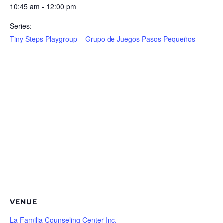
10:45 am - 12:00 pm
Series:
Tiny Steps Playgroup – Grupo de Juegos Pasos Pequeños
VENUE
La Familia Counseling Center Inc.