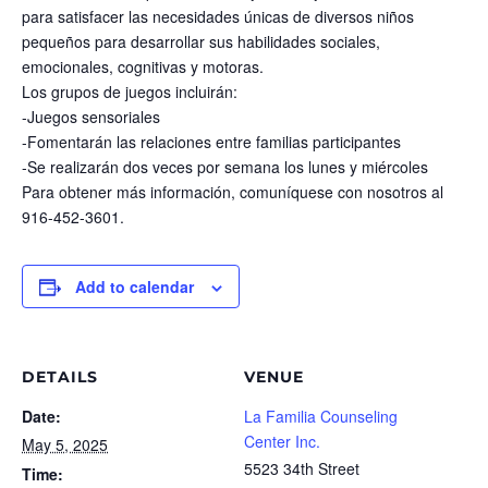
para satisfacer las necesidades únicas de diversos niños
pequeños para desarrollar sus habilidades sociales,
emocionales, cognitivas y motoras.
Los grupos de juegos incluirán:
-Juegos sensoriales
-Fomentarán las relaciones entre familias participantes
-Se realizarán dos veces por semana los lunes y miércoles
Para obtener más información, comuníquese con nosotros al
916-452-3601.
Add to calendar
DETAILS
VENUE
Date:
La Familia Counseling
Center Inc.
May 5, 2025
5523 34th Street
Time: