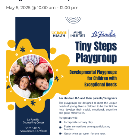
May 5, 2025 @ 10:00 am
-
12:00 pm