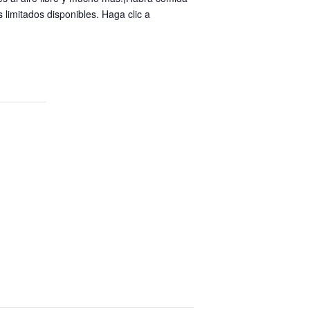
limitados disponibles. Haga clic a