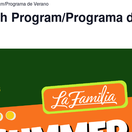
m/Programa de Verano
 Program/Programa d