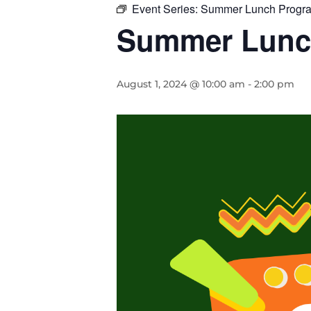
Event Series:
Summer Lunch Progra
Summer Lunch
August 1, 2024 @ 10:00 am
-
2:00 pm