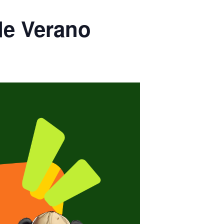
e Verano