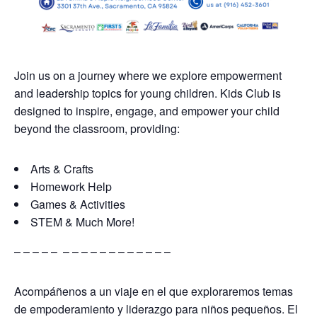
Join us on a journey where we explore empowerment
and leadership topics for young children. Kids Club is
designed to inspire, engage, and empower your child
beyond the classroom, providing:
Arts & Crafts
Homework Help
Games & Activities
STEM & Much More!
– – – – – – – – – – – – – – – – –
Acompáñenos a un viaje en el que exploraremos temas
de empoderamiento y liderazgo para niños pequeños. El