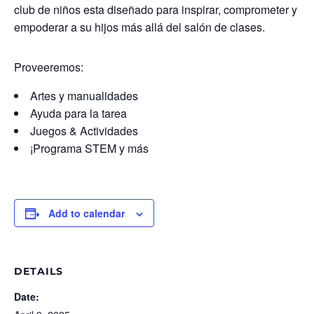
club de niños esta diseñado para inspirar, comprometer y
empoderar a su hijos más allá del salón de clases.
Proveeremos:
Artes y manualidades
Ayuda para la tarea
Juegos & Actividades
¡Programa STEM y más
Add to calendar
DETAILS
Date: