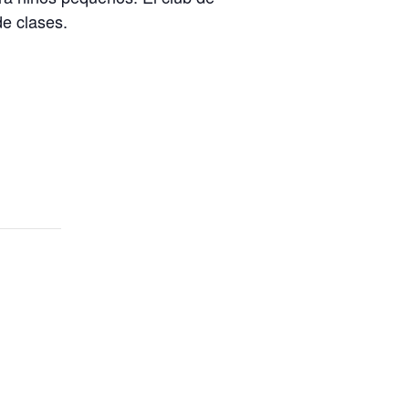
de clases.