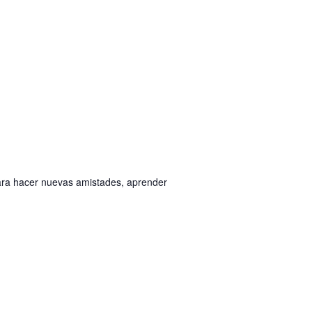
para hacer nuevas amistades, aprender