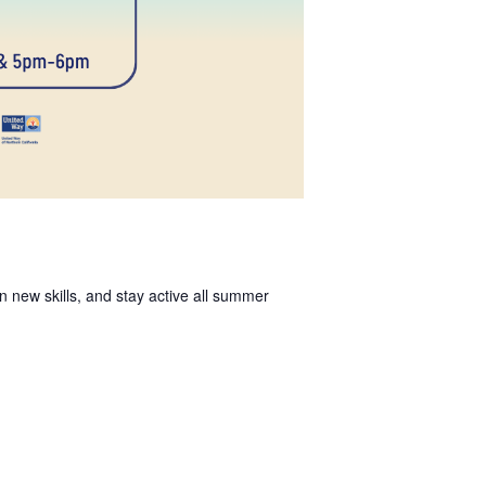
 new skills, and stay active all summer