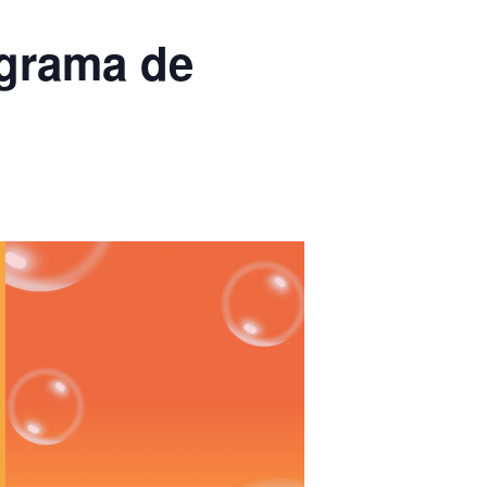
grama de