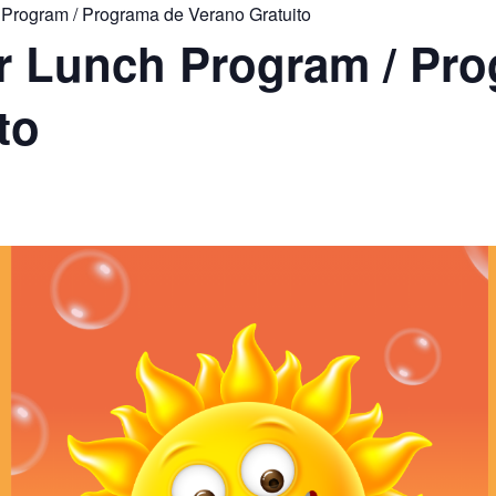
rogram / Programa de Verano Gratuito
Lunch Program / Pro
to