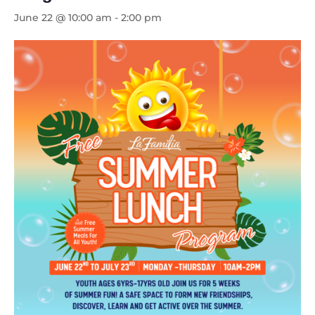
June 22 @ 10:00 am
-
2:00 pm