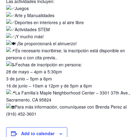
Las actividades incluyen:
Juegos
Arte y Manualidades
Deportes en interiores y al aire libre
Actividades STEM
¡Y mucho más!
¡Se proporcionará el almuerzo!
Es necesario inscribirse; la inscripción está disponible en
persona o con cita previa..
Fechas de inscripción en persona:
28 de mayo – 4pm a 5:30pm
3 de junio – 5pm a 6pm
16 de junio – 10am a 12pm y de 5pm a 6pm
La Familia’s Maple Neighborhood Center – 3301 37th Ave.,
Sacramento, CA 95824
Para más información, comuníquese con Brenda Perez al
(916) 452-3601
Add to calendar