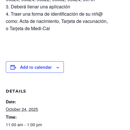
Deberá llenar una aplicación
Traer una forma de identificación de su niñ@
como:
Acta de nacimiento,
Tarjeta de vacunación,
o
Tarjeta de Medi-Cal
Add to calendar
DETAILS
Date:
October 24, 2025
Time:
11:00 am - 1:00 pm