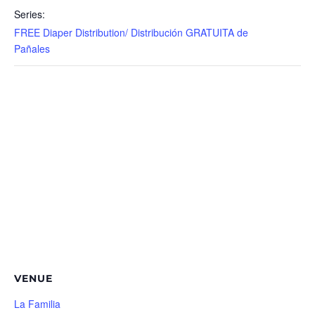
Series:
FREE Diaper Distribution/ Distribución GRATUITA de
Pañales
VENUE
La Familia