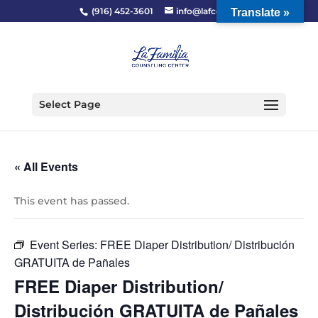
(916) 452-3601
info@lafcc.org
Translate »
Select Page
« All Events
This event has passed.
Event Series:
FREE Diaper Distribution/ Distribución
GRATUITA de Pañales
FREE Diaper Distribution/
Distribución GRATUITA de Pañales