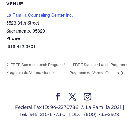
VENUE
La Familia Counseling Center Inc.
5523 34th Street
Sacramento
,
95820
Phone
(916)452-3601
FREE Summer Lunch Program /
FREE Summer Lunch Program /
Programa de Verano Gratuito
Programa de Verano Gratuito
Federal Tax ID: 94-2270786 |© La Familia 2021 |
Tel: (916) 210-8773 or TDD: 1 (800) 735-2929