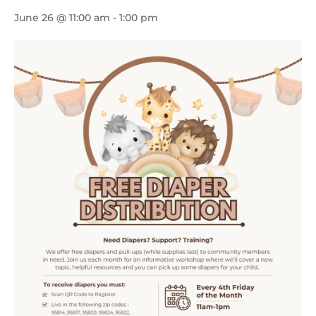
June 26 @ 11:00 am
-
1:00 pm