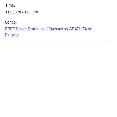
Time:
11:00 am - 1:00 pm
Series:
FREE Diaper Distribution/ Distribución GRATUITA de
Pañales