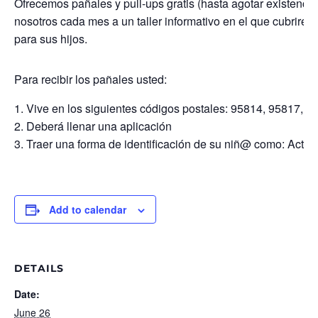
Ofrecemos pañales y pull-ups gratis (hasta agotar existenc
nosotros cada mes a un taller informativo en el que cubrire
para sus hijos.
Para recibir los pañales usted:
Vive en los siguientes códigos postales: 95814, 95817, 
Deberá llenar una aplicación
Traer una forma de identificación de su niñ@ como: Acta d
Add to calendar
DETAILS
Date:
June 26