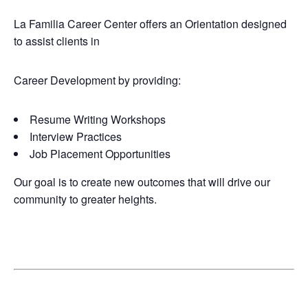
La Familia Career Center offers an Orientation designed
to assist clients in
Career Development by providing:
Resume Writing Workshops
Interview Practices
Job Placement Opportunities
Our goal is to create new outcomes that will drive our
community to greater heights.