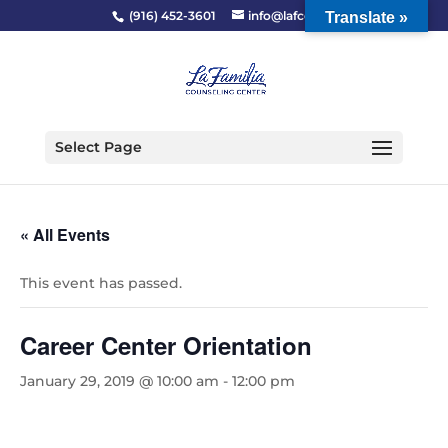
(916) 452-3601
info@lafcc.org
Translate »
Select Page
« All Events
This event has passed.
Career Center Orientation
January 29, 2019 @ 10:00 am
-
12:00 pm