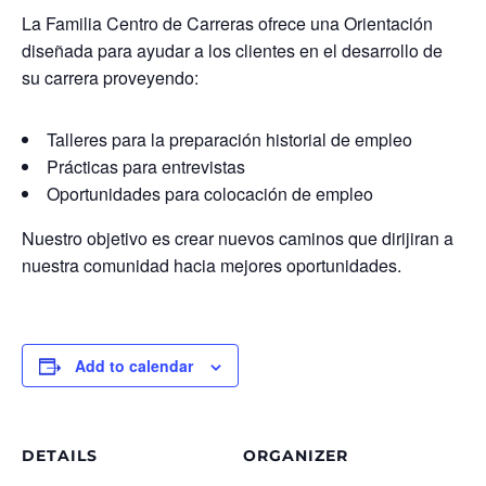
La Familia Centro de Carreras ofrece una Orientación
diseñada para ayudar a los clientes en el desarrollo de
su carrera proveyendo:
Talleres para la preparación historial de empleo
Prácticas para entrevistas
Oportunidades para colocación de empleo
Nuestro objetivo es crear nuevos caminos que dirijiran a
nuestra comunidad hacia mejores oportunidades.
Add to calendar
DETAILS
ORGANIZER