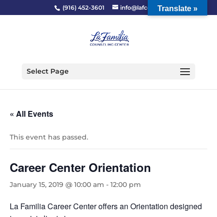
(916) 452-3601
info@lafcc.org
Translate »
Select Page
« All Events
This event has passed.
Career Center Orientation
January 15, 2019 @ 10:00 am
-
12:00 pm
La Familia Career Center offers an Orientation designed