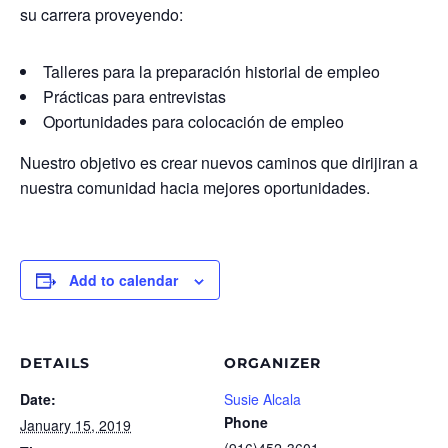
su carrera proveyendo:
Talleres para la preparación historial de empleo
Prácticas para entrevistas
Oportunidades para colocación de empleo
Nuestro objetivo es crear nuevos caminos que dirijiran a
nuestra comunidad hacia mejores oportunidades.
Add to calendar
DETAILS
ORGANIZER
Date:
Susie Alcala
Phone
January 15, 2019