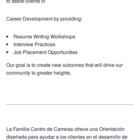
to assist clients in
Career Development by providing:
Resume Writing Workshops
Interview Practices
Job Placement Opportunities
Our goal is to create new outcomes that will drive our
community to greater heights.
La Familia Centro de Carreras ofrece una Orientación
diseñada para ayudar a los clientes en el desarrollo de